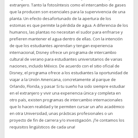
extranjero. Tanto la fotosíntesis como el intercambio de gases
que la producen son esenciales para la supervivencia de una
planta. Un efecto desafortunado de la apertura de los
estomas es que permite la pérdida de agua. A diferencia de los
humanos, las plantas no necesitan el sudor para enfriarse y
prefieren mantener el agua dentro de ellas. Con la intención
de que los estudiantes aprendan y tengan experiencia
internacional, Disney ofrece un programa de intercambio
cultural de verano para estudiantes universitarios de varias
naciones, incluido México. De acuerdo con el sitio oficial de
Disney, el programa ofrece a los estudiantes la oportunidad de
viajar a la Unión Americana, concretamente al parque de
Orlando, Florida, y pasar Si tu sueño ha sido siempre estudiar
en el extranjero y vivir una experiencia única y completa en
otro país, existen programas de intercambio internacionales
que lo hacen realidad y te permiten cursar un año académico
en otra Universidad, unas prácticas profesionales o un
proyecto de fin de carrera y/o investigación. ¡Te contamos los
requisitos lingüísticos de cada una!