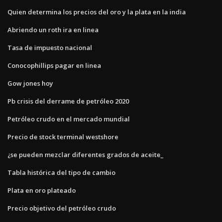
Quien determina los precios del oro y la plata en la india
Abriendo un roth ira en linea
Tasa de impuesto nacional
Conocophillips pagar en linea
Gow jones hoy
Pb crisis del derrame de petróleo 2020
Petróleo crudo en el mercado mundial
Precio de stock terminal westshore
¿se pueden mezclar diferentes grados de aceite_
Tabla histórica del tipo de cambio
Plata en oro plateado
Precio objetivo del petróleo crudo