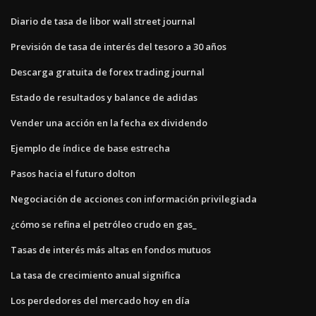
Diario de tasa de libor wall street journal
Previsión de tasa de interés del tesoro a 30 años
Descarga gratuita de forex trading journal
Estado de resultados y balance de adidas
Vender una acción en la fecha ex dividendo
Ejemplo de índice de base estrecha
Pasos hacia el futuro dolton
Negociación de acciones con información privilegiada
¿cómo se refina el petróleo crudo en gas_
Tasas de interés más altas en fondos mutuos
La tasa de crecimiento anual significa
Los perdedores del mercado hoy en día