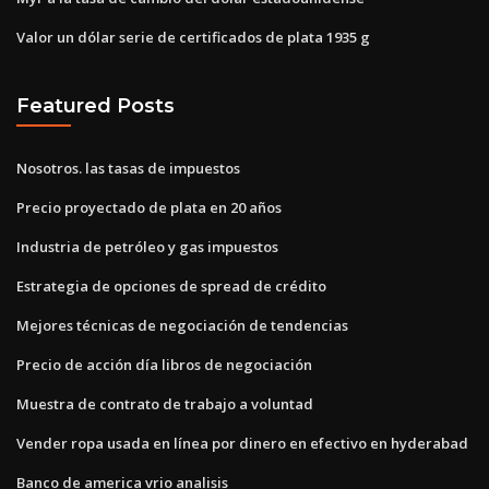
Valor un dólar serie de certificados de plata 1935 g
Featured Posts
Nosotros. las tasas de impuestos
Precio proyectado de plata en 20 años
Industria de petróleo y gas impuestos
Estrategia de opciones de spread de crédito
Mejores técnicas de negociación de tendencias
Precio de acción día libros de negociación
Muestra de contrato de trabajo a voluntad
Vender ropa usada en línea por dinero en efectivo en hyderabad
Banco de america vrio analisis