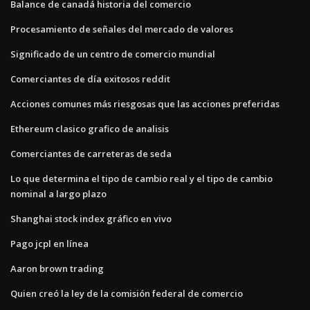
Balance de canadá historia del comercio
Procesamiento de señales del mercado de valores
Significado de un centro de comercio mundial
Comerciantes de día exitosos reddit
Acciones comunes más riesgosas que las acciones preferidas
Ethereum clasico grafico de analisis
Comerciantes de carreteras de seda
Lo que determina el tipo de cambio real y el tipo de cambio
nominal a largo plazo
Shanghai stock index gráfico en vivo
Pago jcpl en línea
Aaron brown trading
Quien creó la ley de la comisión federal de comercio