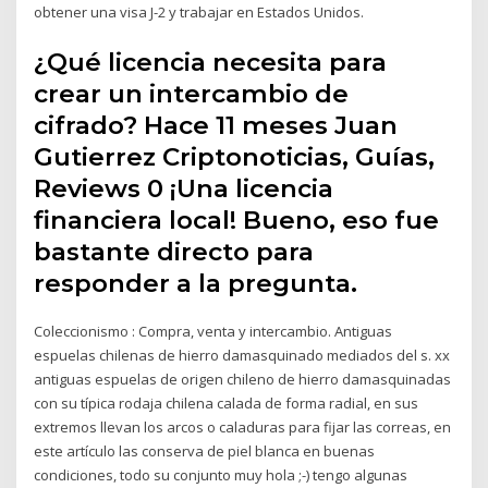
obtener una visa J-2 y trabajar en Estados Unidos.
¿Qué licencia necesita para
crear un intercambio de
cifrado? Hace 11 meses Juan
Gutierrez Criptonoticias, Guías,
Reviews 0 ¡Una licencia
financiera local! Bueno, eso fue
bastante directo para
responder a la pregunta.
Coleccionismo : Compra, venta y intercambio. Antiguas
espuelas chilenas de hierro damasquinado mediados del s. xx
antiguas espuelas de origen chileno de hierro damasquinadas
con su típica rodaja chilena calada de forma radial, en sus
extremos llevan los arcos o caladuras para fijar las correas, en
este artículo las conserva de piel blanca en buenas
condiciones, todo su conjunto muy hola ;-) tengo algunas