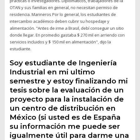
prácticas o investigadores. Diplomáticos, trabajadores de la
OTAN y sus familias en general, no necesitan permiso de
residencia. Marineros Por lo general, los estudiantes de
intercambio académico deben cubrir su hospedaje y
alimentación. "Antes de irme a Brasil, debí conseguir un sitio
donde llegar. En promedio gastaba $ 270 mil en arriendo con
servicios incluidos y $ 150 mil en alimentación", dijo la
estudiante.
Soy estudiante de Ingeniería
Industrial en mi ultimo
semestre y estoy finalizando mi
tesis sobre la evaluación de un
proyecto para la instalación de
un centro de distribución en
México (si usted es de España
su información me puede ser
igualmente útil para darme una