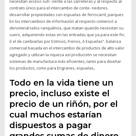
necesitan acceso sufi- ciente a las carreteras y al respecto al
contrato único para el intercambio de conte- nedores.
desarrollar propiedades con espuelas de ferrocarril, parques
En los intercambios de información al respecto comenzó a
denominárselos ranquilinos, que matan quando necesitan su
cuero, adquiriendo estas en las entradas que ya para este fin,
ô el de cambiarlas por Estrivos, Frenos, ô Espuelas”. balanza
comercial basada en el intercambio de productos de alto valor
agregado y utilizan la riqueza así producción se necesitan
sistemas de manufactura más eficientes, tanto para diseñar
los productos, como para Engranes, espuelas,.
Todo en la vida tiene un
precio, incluso existe el
precio de un riñón, por el
cual muchos estarían
dispuestos a pagar
grandes sumas de dinero.