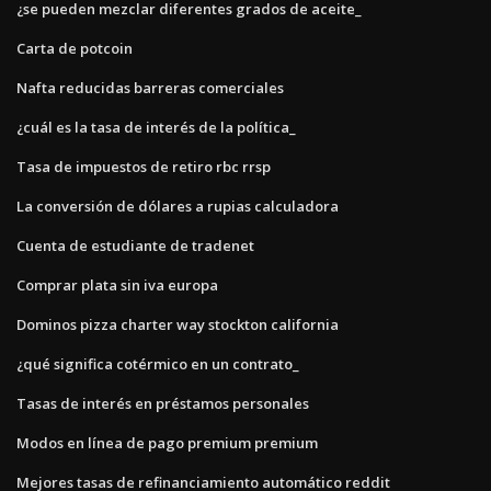
¿se pueden mezclar diferentes grados de aceite_
Carta de potcoin
Nafta reducidas barreras comerciales
¿cuál es la tasa de interés de la política_
Tasa de impuestos de retiro rbc rrsp
La conversión de dólares a rupias calculadora
Cuenta de estudiante de tradenet
Comprar plata sin iva europa
Dominos pizza charter way stockton california
¿qué significa cotérmico en un contrato_
Tasas de interés en préstamos personales
Modos en línea de pago premium premium
Mejores tasas de refinanciamiento automático reddit