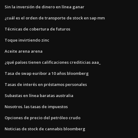
Sin la inversión de dinero en línea ganar
¿cuál es el orden de transporte de stock en sap mm
Técnicas de cobertura de futuros
Toque invirtiendo zinc
Aceite arena arena
¿qué países tienen calificaciones crediticias aaa_
Tasa de swap euribor a 10 años bloomberg
Tasas de interés en préstamos personales
Subastas en línea baratas australia
Nosotros. las tasas de impuestos
Opciones de precio del petróleo crudo
Noticias de stock de cannabis bloomberg