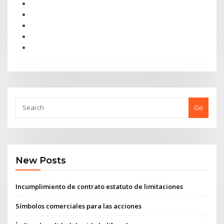
Go
New Posts
Incumplimiento de contrato estatuto de limitaciones
Símbolos comerciales para las acciones