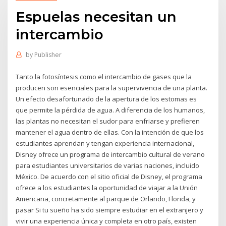
Espuelas necesitan un
intercambio
by
Publisher
Tanto la fotosíntesis como el intercambio de gases que la
producen son esenciales para la supervivencia de una planta.
Un efecto desafortunado de la apertura de los estomas es
que permite la pérdida de agua. A diferencia de los humanos,
las plantas no necesitan el sudor para enfriarse y prefieren
mantener el agua dentro de ellas. Con la intención de que los
estudiantes aprendan y tengan experiencia internacional,
Disney ofrece un programa de intercambio cultural de verano
para estudiantes universitarios de varias naciones, incluido
México. De acuerdo con el sitio oficial de Disney, el programa
ofrece a los estudiantes la oportunidad de viajar a la Unión
Americana, concretamente al parque de Orlando, Florida, y
pasar Si tu sueño ha sido siempre estudiar en el extranjero y
vivir una experiencia única y completa en otro país, existen