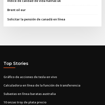
Índice de calidad de vida halifax uk
Brent oil eur
Solicitar la pensión de canadá en línea
Top Stories
Gráfico de acciones de tesla en vivo
Calculadora en línea de la función de transferencia
Subastas en línea baratas australia
10 onzas troy de plata precio