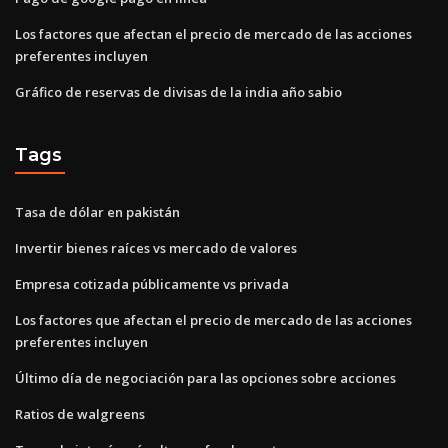
Los factores que afectan el precio de mercado de las acciones
preferentes incluyen
Gráfico de reservas de divisas de la india año sabio
Tags
Tasa de dólar en pakistán
Invertir bienes raíces vs mercado de valores
Empresa cotizada públicamente vs privada
Los factores que afectan el precio de mercado de las acciones
preferentes incluyen
Último día de negociación para las opciones sobre acciones
Ratios de walgreens