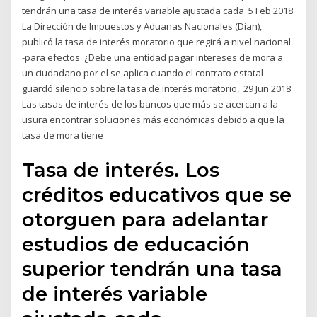
tendrán una tasa de interés variable ajustada cada 5 Feb 2018
La Dirección de Impuestos y Aduanas Nacionales (Dian),
publicó la tasa de interés moratorio que regirá a nivel nacional
-para efectos ¿Debe una entidad pagar intereses de mora a
un ciudadano por el se aplica cuando el contrato estatal
guardó silencio sobre la tasa de interés moratorio, 29 Jun 2018
Las tasas de interés de los bancos que más se acercan a la
usura encontrar soluciones más económicas debido a que la
tasa de mora tiene
Tasa de interés. Los
créditos educativos que se
otorguen para adelantar
estudios de educación
superior tendrán una tasa
de interés variable