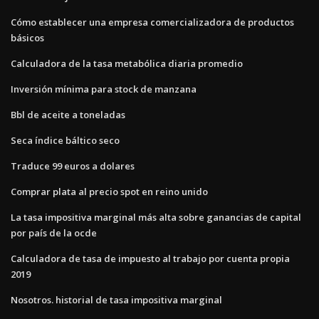
Cómo establecer una empresa comercializadora de productos
básicos
Calculadora de la tasa metabólica diaria promedio
Inversión mínima para stock de manzana
Bbl de aceite a toneladas
Seca índice báltico seco
Traduce 99 euros a dolares
Comprar plata al precio spot en reino unido
La tasa impositiva marginal más alta sobre ganancias de capital
por país de la ocde
Calculadora de tasa de impuesto al trabajo por cuenta propia
2019
Nosotros. historial de tasa impositiva marginal