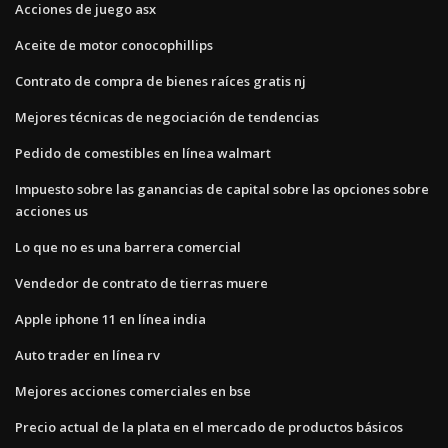
Acciones de juego asx
Aceite de motor conocophillips
Contrato de compra de bienes raíces gratis nj
Mejores técnicas de negociación de tendencias
Pedido de comestibles en línea walmart
Impuesto sobre las ganancias de capital sobre las opciones sobre
acciones us
Lo que no es una barrera comercial
Vendedor de contrato de tierras muere
Apple iphone 11 en línea india
Auto trader en línea rv
Mejores acciones comerciales en bse
Precio actual de la plata en el mercado de productos básicos