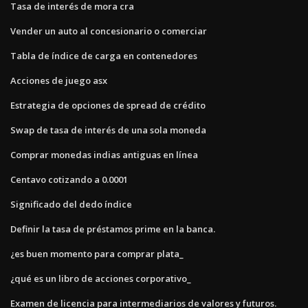
Tasa de interés de mora cra
Vender un auto al concesionario o comerciar
Tabla de índice de carga en contenedores
Acciones de juego asx
Estrategia de opciones de spread de crédito
Swap de tasa de interés de una sola moneda
Comprar monedas indias antiguas en línea
Centavo cotizando a 0.0001
Significado del dedo índice
Definir la tasa de préstamos prime en la banca.
¿es buen momento para comprar plata_
¿qué es un libro de acciones corporativo_
Examen de licencia para intermediarios de valores y futuros.