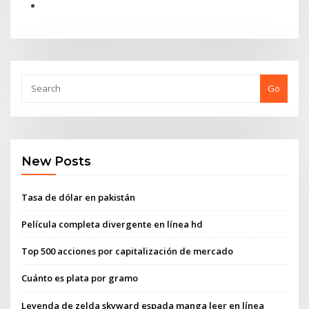
Go
New Posts
Tasa de dólar en pakistán
Película completa divergente en línea hd
Top 500 acciones por capitalización de mercado
Cuánto es plata por gramo
Leyenda de zelda skyward espada manga leer en línea