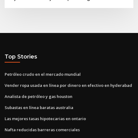
Top Stories
Petróleo crudo en el mercado mundial
Vender ropa usada en línea por dinero en efectivo en hyderabad
Analista de petróleo y gas houston
Subastas en línea baratas australia
Las mejores tasas hipotecarias en ontario
Nafta reducidas barreras comerciales