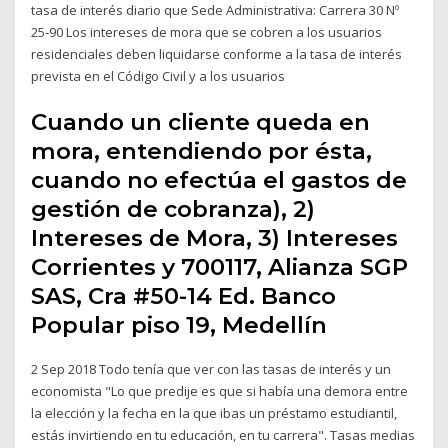
tasa de interés diario que Sede Administrativa: Carrera 30 Nº
25-90 Los intereses de mora que se cobren a los usuarios
residenciales deben liquidarse conforme a la tasa de interés
prevista en el Código Civil y a los usuarios
Cuando un cliente queda en
mora, entendiendo por ésta,
cuando no efectúa el gastos de
gestión de cobranza), 2)
Intereses de Mora, 3) Intereses
Corrientes y 700117, Alianza SGP
SAS, Cra #50-14 Ed. Banco
Popular piso 19, Medellín
2 Sep 2018 Todo tenía que ver con las tasas de interés y un
economista "Lo que predije es que si había una demora entre
la elección y la fecha en la que ibas un préstamo estudiantil,
estás invirtiendo en tu educación, en tu carrera". Tasas medias