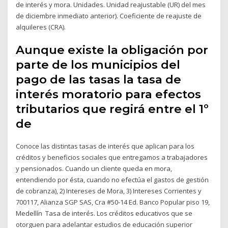
de interés y mora. Unidades. Unidad reajustable (UR) del mes
de diciembre inmediato anterior). Coeficiente de reajuste de
alquileres (CRA).
Aunque existe la obligación por
parte de los municipios del
pago de las tasas la tasa de
interés moratorio para efectos
tributarios que regirá entre el 1º
de
Conoce las distintas tasas de interés que aplican para los
créditos y beneficios sociales que entregamos a trabajadores
y pensionados. Cuando un cliente queda en mora,
entendiendo por ésta, cuando no efectúa el gastos de gestión
de cobranza), 2) Intereses de Mora, 3) Intereses Corrientes y
700117, Alianza SGP SAS, Cra #50-14 Ed. Banco Popular piso 19,
Medellín Tasa de interés. Los créditos educativos que se
otorguen para adelantar estudios de educación superior