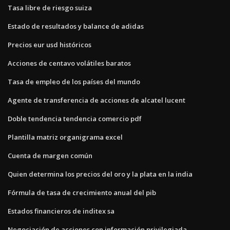
Tasa libre de riesgo suiza
Estado de resultados y balance de adidas
Precios eur usd históricos
Acciones de centavo volátiles baratos
Tasa de empleo de los países del mundo
Agente de transferencia de acciones de alcatel lucent
Doble tendencia tendencia comercio pdf
Plantilla matriz organigrama excel
Cuenta de margen común
Quien determina los precios del oro y la plata en la india
Fórmula de tasa de crecimiento anual del pib
Estados financieros de inditex sa
Negociación de acciones con información privilegiada