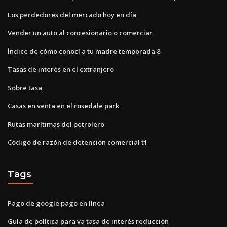
Los perdedores del mercado hoy en día
Vender un auto al concesionario o comerciar
Índice de cómo conocí a tu madre temporada 8
Tasas de interés en el extranjero
Sobre tasa
Casas en venta en el rosedale park
Rutas marítimas del petrolero
Código de razón de detención comercial t1
Tags
Pago de google pago en línea
Guía de política para va tasa de interés reducción