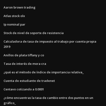
Aaron brown trading
Atlas stock olx
Ip nominal par
Stock de nivel de soporte de resistencia
Calculadora de tasa de impuesto al trabajo por cuenta propia
2019
Anillos de plata tiffany y co
Tasa de interés de mora cra
¿qué es el método de índice de importancia relativa_
Cuenta de estudiante de tradenet
Centavo cotizando a 0.0001
¿cómo encuentras la tasa de cambio entre dos puntos en un
gráfico_