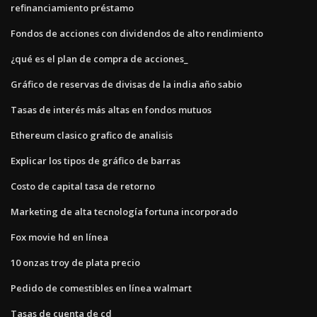
refinanciamiento préstamo
Fondos de acciones con dividendos de alto rendimiento
¿qué es el plan de compra de acciones_
Gráfico de reservas de divisas de la india año sabio
Tasas de interés más altas en fondos mutuos
Ethereum clasico grafico de analisis
Explicar los tipos de gráfico de barras
Costo de capital tasa de retorno
Marketing de alta tecnología fortuna incorporado
Fox movie hd en línea
10 onzas troy de plata precio
Pedido de comestibles en línea walmart
Tasas de cuenta de cd