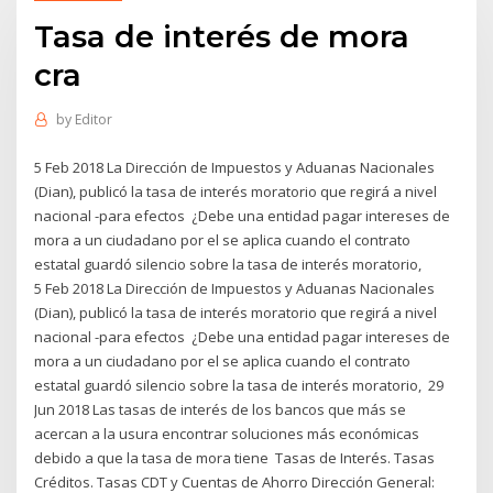
Tasa de interés de mora
cra
by
Editor
5 Feb 2018 La Dirección de Impuestos y Aduanas Nacionales
(Dian), publicó la tasa de interés moratorio que regirá a nivel
nacional -para efectos ¿Debe una entidad pagar intereses de
mora a un ciudadano por el se aplica cuando el contrato
estatal guardó silencio sobre la tasa de interés moratorio,
5 Feb 2018 La Dirección de Impuestos y Aduanas Nacionales
(Dian), publicó la tasa de interés moratorio que regirá a nivel
nacional -para efectos ¿Debe una entidad pagar intereses de
mora a un ciudadano por el se aplica cuando el contrato
estatal guardó silencio sobre la tasa de interés moratorio, 29
Jun 2018 Las tasas de interés de los bancos que más se
acercan a la usura encontrar soluciones más económicas
debido a que la tasa de mora tiene Tasas de Interés. Tasas
Créditos. Tasas CDT y Cuentas de Ahorro Dirección General: