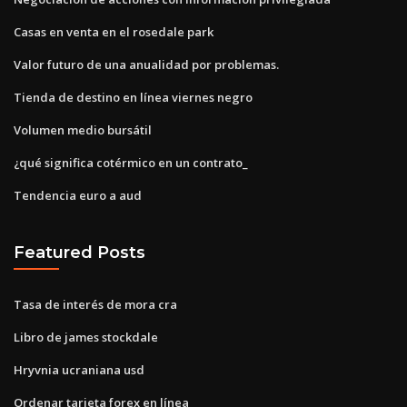
Casas en venta en el rosedale park
Valor futuro de una anualidad por problemas.
Tienda de destino en línea viernes negro
Volumen medio bursátil
¿qué significa cotérmico en un contrato_
Tendencia euro a aud
Featured Posts
Tasa de interés de mora cra
Libro de james stockdale
Hryvnia ucraniana usd
Ordenar tarjeta forex en línea