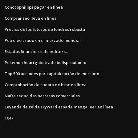
Conocophillips pagar en linea
Comprar seo lleva en línea
Precios de los futuros de londres robusta
Petróleo crudo en el mercado mundial
Estados financieros de inditex sa
Pokemon heartgold trade bellsprout onix
Top 500 acciones por capitalización de mercado
Comprobación de cuenta de hsbc en línea
Nafta reducidas barreras comerciales
Leyenda de zelda skyward espada manga leer en línea
1047